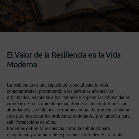
El Valor de la Resiliencia en la Vida
Moderna
La resiliencia es una capacidad esencial para la vida
contemporánea, permitiendo a las personas afrontar las
dificultades, adaptarse a los cambios y superar las adversidades
con éxito. En el contexto actual, donde las incertidumbres son
abundantes, la resiliencia se traduce en una herramienta vital no
solo para gestionar los problemas cotidianos, sino también para
salir fortalecidos de ellos.
Podemos definir la resiliencia como la habilidad para
recuperarse y aprender de experiencias difíciles. Esto implica