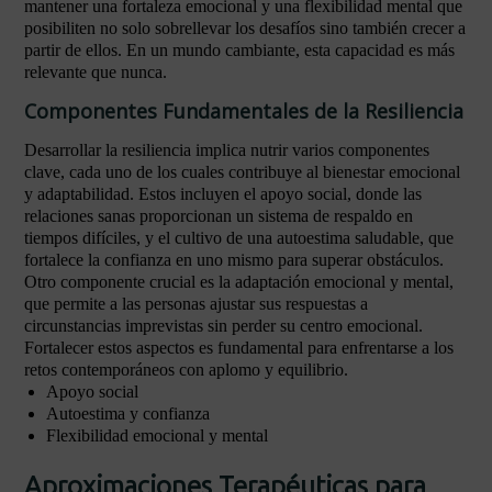
mantener una fortaleza emocional y una flexibilidad mental que
posibiliten no solo sobrellevar los desafíos sino también crecer a
partir de ellos. En un mundo cambiante, esta capacidad es más
relevante que nunca.
Componentes Fundamentales de la Resiliencia
Desarrollar la resiliencia implica nutrir varios componentes
clave, cada uno de los cuales contribuye al bienestar emocional
y adaptabilidad. Estos incluyen el apoyo social, donde las
relaciones sanas proporcionan un sistema de respaldo en
tiempos difíciles, y el cultivo de una autoestima saludable, que
fortalece la confianza en uno mismo para superar obstáculos.
Otro componente crucial es la adaptación emocional y mental,
que permite a las personas ajustar sus respuestas a
circunstancias imprevistas sin perder su centro emocional.
Fortalecer estos aspectos es fundamental para enfrentarse a los
retos contemporáneos con aplomo y equilibrio.
Apoyo social
Autoestima y confianza
Flexibilidad emocional y mental
Aproximaciones Terapéuticas para