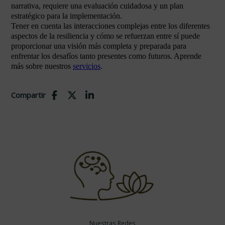
narrativa, requiere una evaluación cuidadosa y un plan
estratégico para la implementación.
Tener en cuenta las interacciones complejas entre los diferentes
aspectos de la resiliencia y cómo se refuerzan entre sí puede
proporcionar una visión más completa y preparada para
enfrentar los desafíos tanto presentes como futuros. Aprende
más sobre nuestros
servicios
.
Compartir
Nuestras Redes