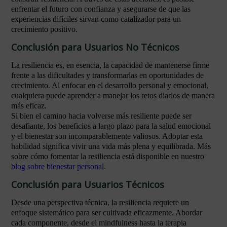
enfrentar el futuro con confianza y asegurarse de que las
experiencias difíciles sirvan como catalizador para un
crecimiento positivo.
Conclusión para Usuarios No Técnicos
La resiliencia es, en esencia, la capacidad de mantenerse firme
frente a las dificultades y transformarlas en oportunidades de
crecimiento. Al enfocar en el desarrollo personal y emocional,
cualquiera puede aprender a manejar los retos diarios de manera
más eficaz.
Si bien el camino hacia volverse más resiliente puede ser
desafiante, los beneficios a largo plazo para la salud emocional
y el bienestar son incomparablemente valiosos. Adoptar esta
habilidad significa vivir una vida más plena y equilibrada. Más
sobre cómo fomentar la resiliencia está disponible en nuestro
blog sobre bienestar personal
.
Conclusión para Usuarios Técnicos
Desde una perspectiva técnica, la resiliencia requiere un
enfoque sistemático para ser cultivada eficazmente. Abordar
cada componente, desde el mindfulness hasta la terapia