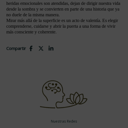
heridas emocionales son atendidas, dejan de dirigir nuestra vida
desde la sombra y se convierten en parte de una historia que ya
no duele de la misma manera.
Mirar más allá de la superficie es un acto de valentía. Es elegir
comprenderse, cuidarse y abrir la puerta a una forma de vivir
más consciente y coherente.
Compartir
Nuestras Redes