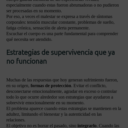
especialmente cuando estas fueron abrumadoras o no pudieron
ser procesadas en su momento.
Por eso, a veces el malestar se expresa a través de síntomas
corporales: tensión muscular constante, problemas de sueño,
fatiga crónica, sensación de alerta permanente.
Escuchar el cuerpo es una parte fundamental para comprender
qué necesita ser atendido.
Estrategias de supervivencia que ya
no funcionan
Muchas de las respuestas que hoy generan sufrimiento fueron,
en su origen,
formas de protección
. Evitar el conflicto,
desconectarse emocionalmente, agradar en exceso o controlar
todo lo que ocurre alrededor son estrategias que ayudaron a
sobrevivir emocionalmente en su momento.
El problema aparece cuando estas estrategias se mantienen en la
adultez, limitando el bienestar y la autenticidad en las
relaciones.
El objetivo no es borrar el pasado, sino
integrarlo
. Cuando las