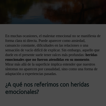
En muchas ocasiones, el malestar emocional no se manifiesta de
forma clara ni directa. Puede aparecer como ansiedad,
cansancio constante, dificultades en las relaciones o una
sensación de vacío difícil de explicar. Sin embargo, aquello que
duele en el presente suele tener raíces más profundas:
heridas
emocionales que no fueron atendidas en su momento
.
Mirar más allá de la superficie implica entender que nuestros
síntomas no aparecen por casualidad, sino como una forma de
adaptación a experiencias pasadas.
¿A qué nos referimos con heridas
emocionales?