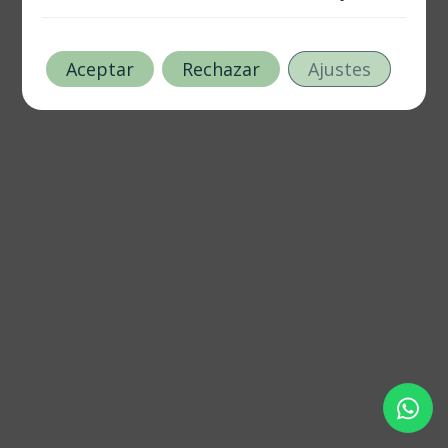
Aceptar
Rechazar
Ajustes