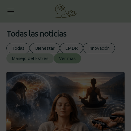
Todas las noticias
Todas
Bienestar
EMDR
Innovación
Manejo del Estrés
Ver más