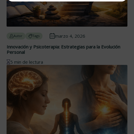
marzo 4, 2026
Autor
Tags
Innovación y Psicoterapia: Estrategias para la Evolución
Personal
5 min de lectura