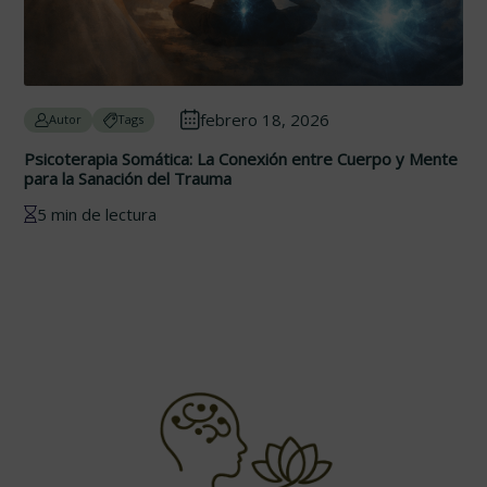
febrero 18, 2026
Autor
Tags
Psicoterapia Somática: La Conexión entre Cuerpo y Mente
para la Sanación del Trauma
5 min de lectura