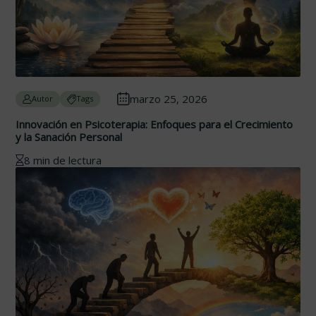
marzo 25, 2026
Autor
Tags
Innovación en Psicoterapia: Enfoques para el Crecimiento
y la Sanación Personal
8 min de lectura